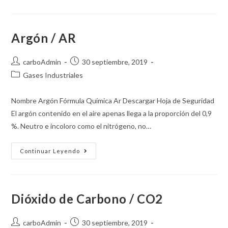
Argón / AR
carboAdmin
30 septiembre, 2019
Gases Industriales
Nombre Argón Fórmula Química Ar Descargar Hoja de Seguridad
El argón contenido en el aire apenas llega a la proporción del 0,9
%. Neutro e incoloro como el nitrógeno, no…
Continuar Leyendo
Dióxido de Carbono / CO2
carboAdmin
30 septiembre, 2019