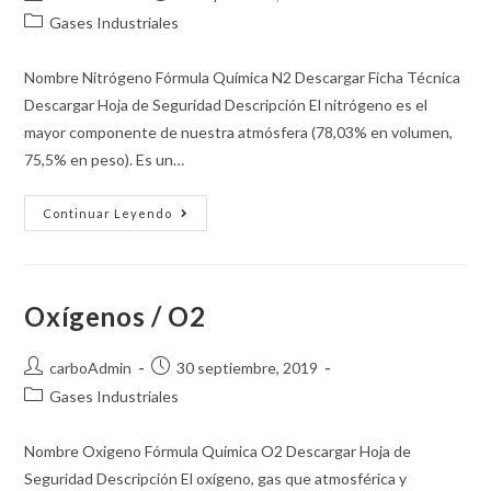
Gases Industriales
Nombre Nitrógeno Fórmula Química N2 Descargar Ficha Técnica
Descargar Hoja de Seguridad Descripción El nitrógeno es el
mayor componente de nuestra atmósfera (78,03% en volumen,
75,5% en peso). Es un…
Continuar Leyendo
Oxígenos / O2
carboAdmin
30 septiembre, 2019
Gases Industriales
Nombre Oxigeno Fórmula Química O2 Descargar Hoja de
Seguridad Descripción El oxígeno, gas que atmosférica y