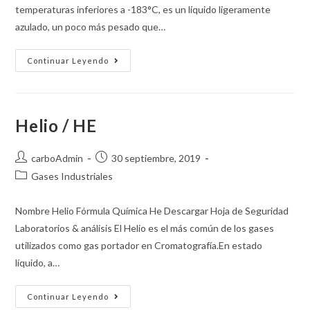
temperaturas inferiores a -183°C, es un líquido ligeramente
azulado, un poco más pesado que…
Continuar Leyendo
Helio / HE
carboAdmin
30 septiembre, 2019
Gases Industriales
Nombre Helio Fórmula Química He Descargar Hoja de Seguridad
Laboratorios & análisis El Helio es el más común de los gases
utilizados como gas portador en Cromatografía.En estado
líquido, a…
Continuar Leyendo