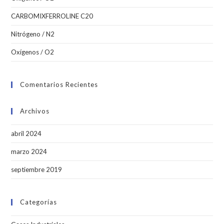
CARBOMIXFERROLINE C20
Nitrógeno / N2
Oxígenos / O2
Comentarios Recientes
Archivos
abril 2024
marzo 2024
septiembre 2019
Categorías