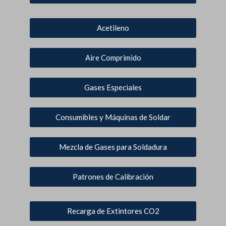
Acetileno
Aire Comprimido
Gases Especiales
Consumibles y Máquinas de Soldar
Mezcla de Gases para Soldadura
Patrones de Calibración
Recarga de Extintores CO2