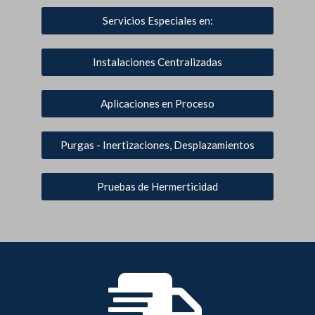
Servicios Especiales en:
Instalaciones Centralizadas
Aplicaciones en Proceso
Purgas - Inertizaciones, Desplazamientos
Pruebas de Hermerticidad