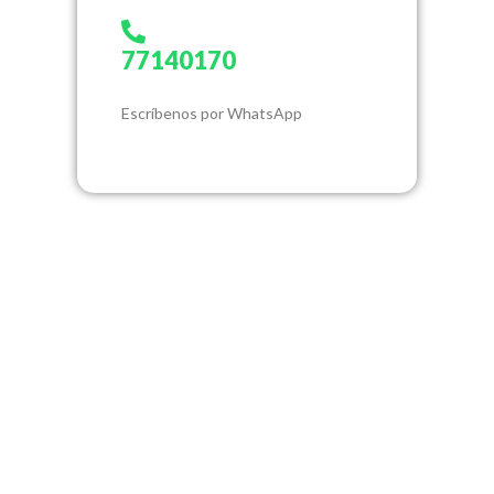
77140170
Escríbenos por WhatsApp