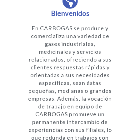
Bienvenidos
En CARBOGAS se produce y
comercializa una variedad de
gases industriales,
medicinales y servicios
relacionados, ofreciendo a sus
clientes respuestas rápidas y
orientadas a sus necesidades
específicas, sean éstas
pequeñas, medianas o grandes
empresas. Además, la vocación
de trabajo en equipo de
CARBOGAS promueve un
permanente intercambio de
experiencias con sus filiales, lo
que redunda en trabajos con