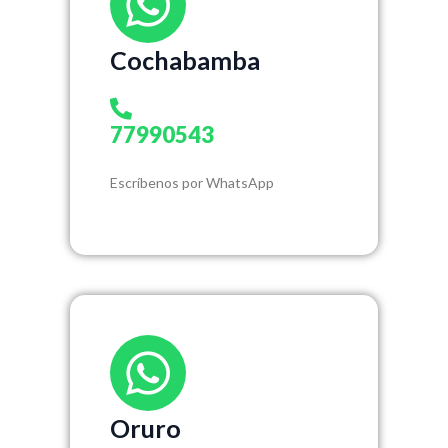
Cochabamba
77990543
Escríbenos por WhatsApp
Oruro