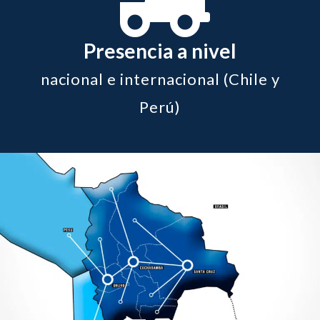
Presencia a nivel
nacional e internacional (Chile y
Perú)