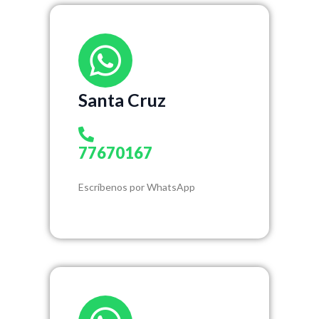
Santa Cruz
77670167
Escríbenos por WhatsApp