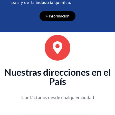
país y de la industria química.
+ información
Nuestras direcciones en el
País
Contáctanos desde cualquier ciudad