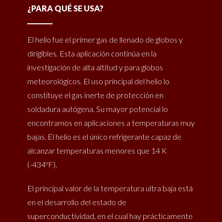
¿PARA QUÉ SE USA?
El helio fue el primer gas de llenado de globos y
dirigibles. Esta aplicación continúa en la
investigación de alta altitud y para globos
meteorológicos. El uso principal del helio lo
constituye el gas inerte de protección en
soldadura autógena. Su mayor potencial lo
encontramos en aplicaciones a temperaturas muy
bajas. El helio es el único refrigerante capaz de
alcanzar temperaturas menores que 14 K
(-434ºF).
El principal valor de la temperatura ultra baja está
en el desarrollo del estado de
superconductividad, en el cual hay prácticamente