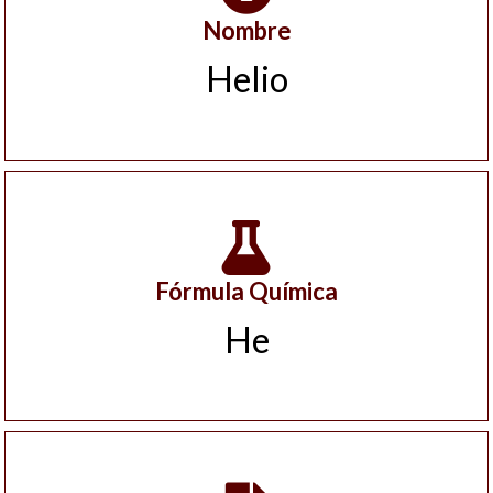
Nombre
Helio
Fórmula Química
He