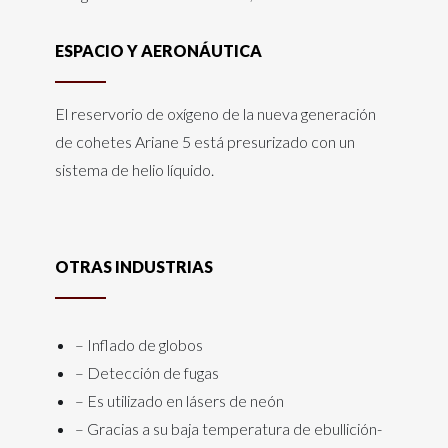
ESPACIO Y AERONÁUTICA
El reservorio de oxígeno de la nueva generación
de cohetes Ariane 5 está presurizado con un
sistema de helio líquido.
OTRAS INDUSTRIAS
– Inflado de globos
– Detección de fugas
– Es utilizado en lásers de neón
– Gracias a su baja temperatura de ebullición-