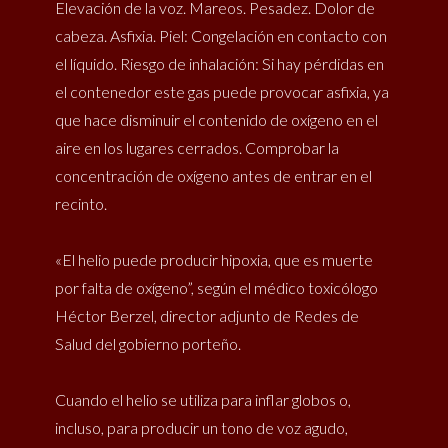
Elevación de la voz. Mareos. Pesadez. Dolor de
cabeza. Asfixia. Piel: Congelación en contacto con
el líquido. Riesgo de inhalación: Si hay pérdidas en
el contenedor este gas puede provocar asfixia, ya
que hace disminuir el contenido de oxígeno en el
aire en los lugares cerrados. Comprobar la
concentración de oxígeno antes de entrar en el
recinto.
«El helio puede producir hipoxia, que es muerte
por falta de oxígeno”, según el médico toxicólogo
Héctor Berzel, director adjunto de Redes de
Salud del gobierno porteño.
Cuando el helio se utiliza para inflar globos o,
incluso, para producir un tono de voz agudo,