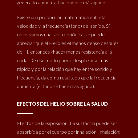
generado aumenta, haciéndose más agudo.
Existe una proporción matemática entre la
velocidad y la frecuencia (tono) del sonido. Si
observamos una tabla periódica, se puede
apreciar que el Helio es el menos denso después
del H, entonces «hace» menos resistencia a la
onda. De ese modo puede desplazarse más
rápido y por la relación que hay entre sonido y
frecuencia, da como resultado que la frecuencia
aumenta (el tono se hace más agudo).
EFECTOS DEL HELIO SOBRE LA SALUD
Efectos de la exposición: La sustancia puede ser
absorbida por el cuerpo por inhalación. Inhalación: