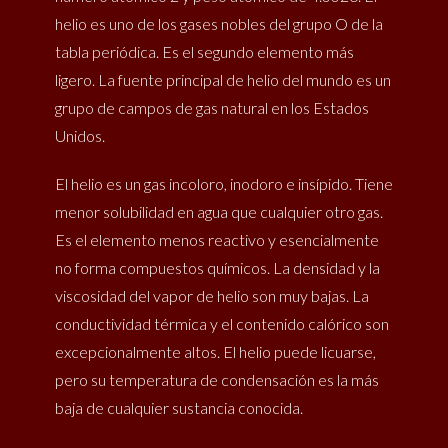
helio es uno de los gases nobles del grupo O de la
tabla periódica. Es el segundo elemento más
ligero. La fuente principal de helio del mundo es un
grupo de campos de gas natural en los Estados
Unidos.
El helio es un gas incoloro, inodoro e insípido. Tiene
menor solubilidad en agua que cualquier otro gas.
Es el elemento menos reactivo y esencialmente
no forma compuestos químicos. La densidad y la
viscosidad del vapor de helio son muy bajas. La
conductividad térmica y el contenido calórico son
excepcionalmente altos. El helio puede licuarse,
pero su temperatura de condensación es la más
baja de cualquier sustancia conocida.